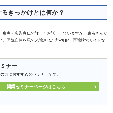
するきっかけとは何か？
、集患・広告宣伝で詳しくお話ししていますが、患者さんが
ど、医院自体を見て来院された方やHP・医院検索サイトな
セミナー
中の方におすすめのセミナーです。
開業セミナーページはこちら