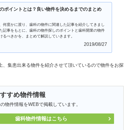
のポイントとは？良い物件を決めるまでのまとめ
、何度かに渡り、歯科の物件に関連した記事を紹介してきまし
た記事をもとに、歯科の物件探しのポイントと歯科開業の物件
けるべきかを、まとめて解説していきます。
2019/08/27
上、集患出来る物件を紹介させて頂いているので物件をお探
おすすめ物件情報
の物件情報をWEBで掲載しています。
歯科物件情報はこちら