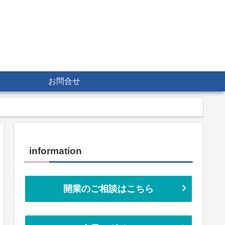
お問合せ
information
開業のご相談はこちら