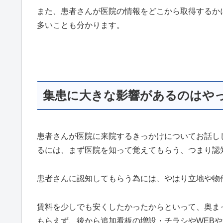
また、患者さんが医院の情報をどこから取得するか
多いことも分かります。
集患に大きな影響があるのはや
患者さんが医院に来院するきっかけについてお話し
るには、まず医院を知って覚えてもらう、つまり認
患者さんに認知してもらう為には、やはり立地や物
賃料を少しでも安くしたかったからといって、奥ま
もらえず、後から追加看板の増設・チラシやWEB