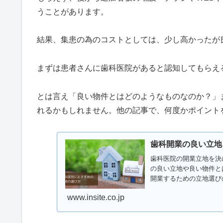
うことがあります。
結果、集患の為のコストとしては、少し高かったが
まずは患者さんに歯科医院があると認知してもらえ
とは言え「良い物件とはどのようなものなのか？」
れるかもしれません。他の記事で、何度かポイント
歯科開業の良い立地
歯科医院の開業立地を決
の良い立地や良い物件と
開業するための立地選び
うか？
www.insite.co.jp