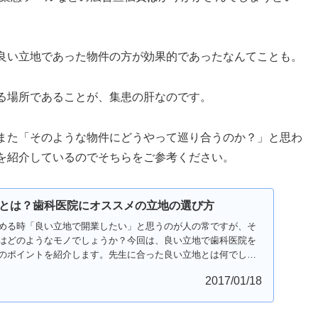
良い立地であった物件の方が効果的であったなんてことも。
る場所であることが、集患の肝なのです。
また「そのような物件にどうやって巡り合うのか？」と思わ
を紹介しているのでそちらをご参考ください。
とは？歯科医院にオススメの立地の選び方
める時「良い立地で開業したい」と思うのが人の常ですが、そ
はどのようなモノでしょうか？今回は、良い立地で歯科医院を
のポイントを紹介します。先生に合った良い立地とは何でしょ
2017/01/18