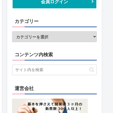
会員ログイン
カテゴリー
コンテンツ内検索
運営会社