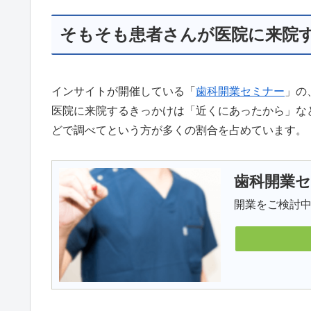
そもそも患者さんが医院に来院
インサイトが開催している「
歯科開業セミナー
」の
医院に来院するきっかけは「近くにあったから」な
どで調べてという方が多くの割合を占めています。
歯科開業
開業をご検討