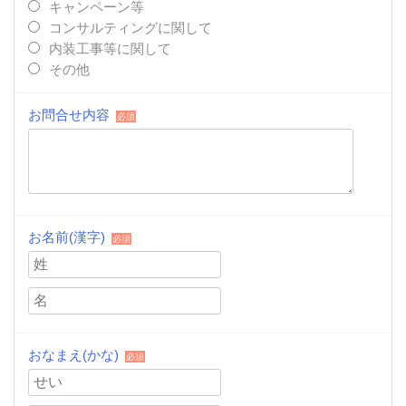
キャンペーン等
コンサルティングに関して
内装工事等に関して
その他
お問合せ内容
必須
お名前(漢字)
必須
おなまえ(かな)
必須