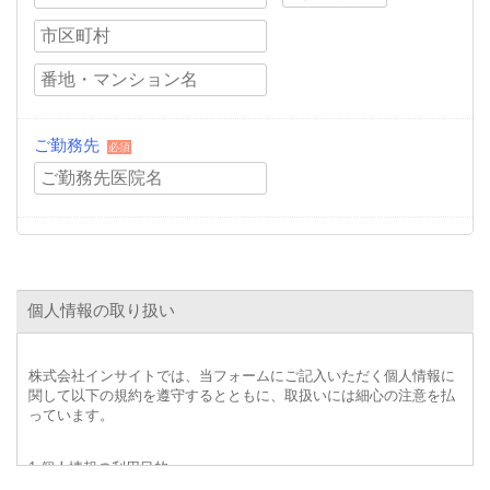
ご勤務先
必須
個人情報の取り扱い
株式会社インサイトでは、当フォームにご記入いただく個人情報に
関して以下の規約を遵守するとともに、取扱いには細心の注意を払
っています。
1.個人情報の利用目的
・インサイトが提供する事業のため