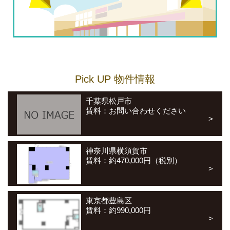
Pick UP 物件情報
千葉県松戸市
賃料：お問い合わせください
神奈川県横須賀市
賃料：約470,000円（税別）
東京都豊島区
賃料：約990,000円