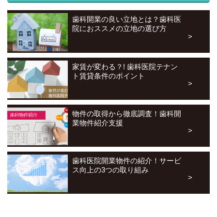
歯科開業の良い立地とは？歯科医
院におススメの立地の選び方
家賃が変わる？! 歯科医院テナン
ト賃貸条件のポイント
物件の取得から徹底調査！歯科開
業物件紹介支援
歯科医院開業物件の紹介！サービ
ス向上の3つの取り組み