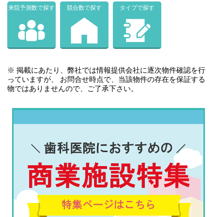
来院予測数で探す
競合数で探す
タイプで探す
※ 掲載にあたり、弊社では情報提供会社に逐次物件確認を行
っていますが、 お問合せ時点で、当該物件の存在を保証する
物ではありませんので、ご了承下さい。