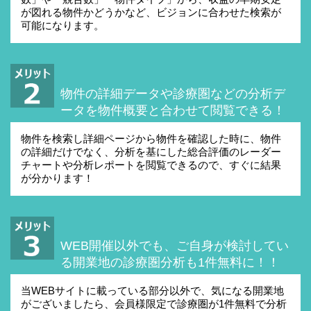
が図れる物件かどうかなど、ビジョンに合わせた検索が
可能になります。
物件の詳細データや診療圏などの分析デ
ータを
物件概要と合わせて閲覧できる！
物件を検索し詳細ページから物件を確認した時に、物件
の詳細だけでなく、分析を基にした総合評価のレーダー
チャートや分析レポートを閲覧できるので、すぐに結果
が分かります！
WEB開催以外でも、ご自身が検討してい
る
開業地の診療圏分析も1件無料に！！
当WEBサイトに載っている部分以外で、気になる開業地
がございましたら、会員様限定で診療圏が1件無料で分析