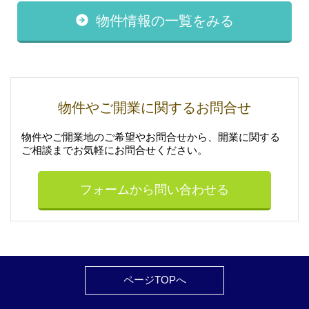
物件情報の一覧をみる
物件やご開業に関するお問合せ
物件やご開業地のご希望やお問合せから、開業に関する
ご相談まで
お気軽にお問合せください。
フォームから問い合わせる
ページTOPへ