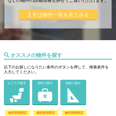
などの
物件の詳細情報も併せてご覧いただけます。
まずは物件一覧を見てみる
オススメの物件を探す
以下のお探しになりたい条件のボタンを押して、検索条件を
入力してください。
エリアで探す
賃料で探す
面積で探す
歯科医師限定
歯科医師限定
歯科医師限定