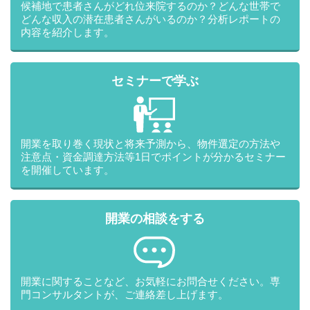
候補地で患者さんがどれ位来院するのか？どんな世帯で
どんな収入の潜在患者さんがいるのか？分析レポートの
内容を紹介します。
セミナーで学ぶ
開業を取り巻く現状と将来予測から、物件選定の方法や
注意点・資金調達方法等1日でポイントが分かるセミナー
を開催しています。
開業の相談をする
開業に関することなど、お気軽にお問合せください。専
門コンサルタントが、ご連絡差し上げます。