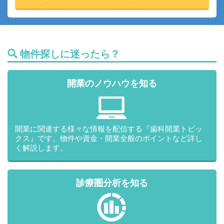
物件探しに迷ったら？
開業のノウハウを知る
開業に関連する様々な情報を配信する『歯科開業トピッ
クス』です。物件や資金・開業全般のポイントなど詳し
く解説します。
診療圏分析を知る