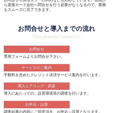
ら直接カード会社へ問合せを行う必要がなくなるので、業務
もスムーズに完了できます。
お問合せと導入までの流れ
Flow from the Contact Us
お問合せ
専用フォームよりお問合せ下さい。
サービスのご案内
手数料を含めたクレジット決済サービス案内を行います。
導入ヒアリング・調査
導入にあたっての、設置環境等の調査を行います。
お申込・設置
調査結果の内容にご同意頂き、お申込～設置となります。