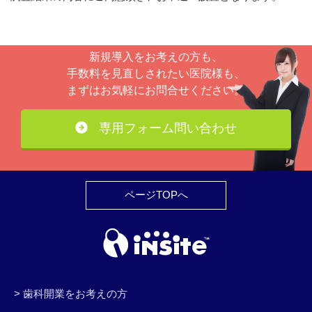
新規導入をお考えの方も、
手数料を見直しされたい医院様も、
まずはお気軽にお問合せください。
専用フォーム問い合わせ
ページTOPへ
歯科開業をお考えの方