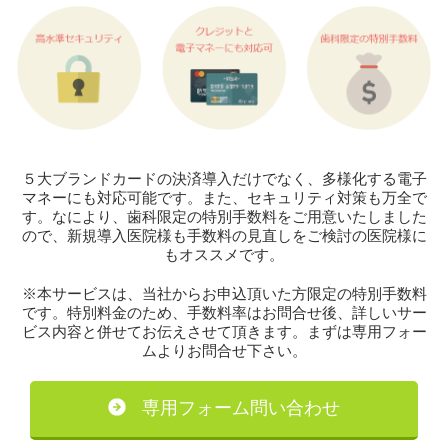
５大ブランドカードの決済導入だけでなく、多様化する電子
マネーにも対応可能です。また、セキュリティ対策も万全で
す。なにより、歯科限定の特別手数料をご用意いたしました
ので、新規導入医院様も手数料の見直しをご検討の医院様に
もオススメです。
※本サービスは、当社からお申込頂いた方限定の特別手数料
です。特別料金のため、手数料率はお問合せ後、詳しいサー
ビス内容と併せてお伝えさせて頂きます。まずは専用フォー
ムよりお問合せ下さい。
専用フォーム問い合わせ