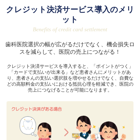
クレジット決済サービス導入のメリ
ット
Benefits of credit card settlement
歯科医院選択の幅が広がるだけでなく、
機会損失ロ
スを減らして、医院の売上につながる！
クレジット決済サービスを導入すると、「ポイントがつく」
「カードで支払いが出来る」など患者さんにメリットがあ
り、患者さんの支払い選択肢を増やせるだけでなく、自費な
どの高額料金の支払いにおける抵抗心理を軽減でき、医院の
売上につなげることが可能になります。