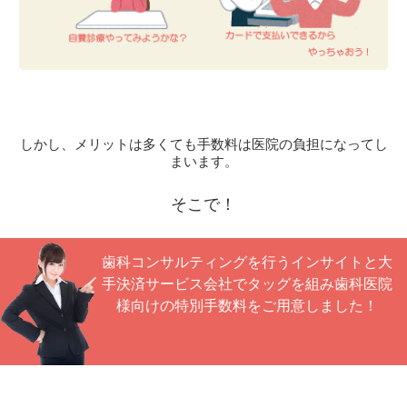
しかし、メリットは多くても手数料は医院の負担になってし
まいます。
そこで！
歯科コンサルティングを行うインサイトと
大
手決済サービス会社でタッグを組み
歯科医院
様向けの特別手数料をご用意しました！