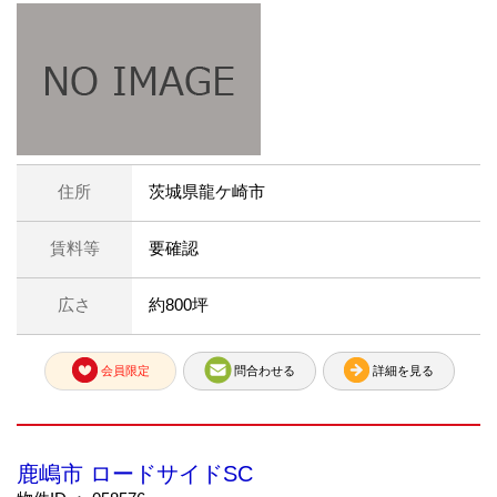
住所
茨城県龍ケ崎市
賃料等
要確認
広さ
約800坪
会員限定
問合わせる
詳細を見る
鹿嶋市 ロードサイドSC