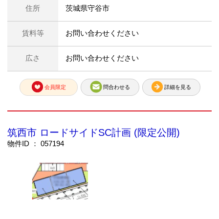
住所
茨城県守谷市
賃料等
お問い合わせください
広さ
お問い合わせください
会員限定
問合わせる
詳細を見る
筑西市 ロードサイドSC計画 (限定公開)
物件ID ： 057194