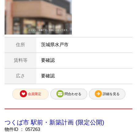
住所
茨城県水戸市
賃料等
要確認
広さ
要確認
会員限定
問合わせる
詳細を見る
つくば市 駅前・新築計画 (限定公開)
物件ID ： 057263