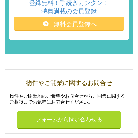
登録無料！手続きカンタン！
特典満載の会員登録
無料会員登録へ
物件やご開業に関するお問合せ
物件やご開業地のご希望やお問合せから、開業に関する
ご相談まで
お気軽にお問合せください。
フォームから問い合わせる