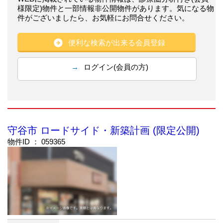
様限定)物件と一部情報非公開物件があります。気になる物
件がございましたら、お気軽にお問合せください。
便利な検索が出来る会員登録
ログイン(会員の方)
守谷市 ロードサイド・新築計画 (限定公開)
物件ID ： 059365