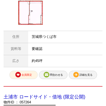
住所
茨城県つくば市
賃料等
要確認
広さ
約45坪
会員限定
問合わせる
詳細を見る
土浦市 ロードサイド・借地 (限定公開)
物件ID ： 057264