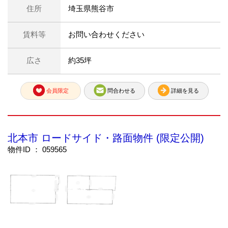
住所
埼玉県熊谷市
賃料等
お問い合わせください
広さ
約35坪
会員限定
問合わせる
詳細を見る
北本市 ロードサイド・路面物件 (限定公開)
物件ID ： 059565