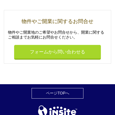
物件やご開業に関するお問合せ
物件やご開業地のご希望やお問合せから、開業に関する
ご相談まで
お気軽にお問合せください。
フォームから問い合わせる
ページTOPへ