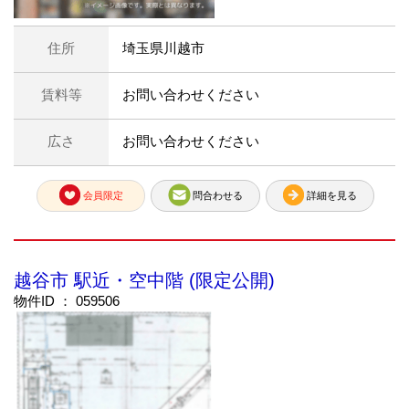
住所
埼玉県川越市
賃料等
お問い合わせください
広さ
お問い合わせください
会員限定
問合わせる
詳細を見る
越谷市 駅近・空中階 (限定公開)
物件ID ： 059506