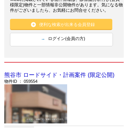
様限定)物件と一部情報非公開物件があります。気になる物
件がございましたら、お気軽にお問合せください。
便利な検索が出来る会員登録
ログイン(会員の方)
熊谷市 ロードサイド・計画案件 (限定公開)
物件ID ： 059554