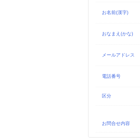
お名前(漢字)
おなまえ(かな)
メールアドレス
電話番号
区分
お問合せ内容