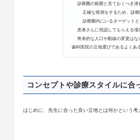
診療圏の範囲と見ておくべき潜
正確な推測をするため、診療
診療圏内にいるターゲットと
患者さんに視認してもらえる場
将来的な人口や動線の変更はな
歯科医院の立地選びであるよくあ
コンセプトや診療スタイルに合
はじめに、先生に合った良い立地とは何かという考