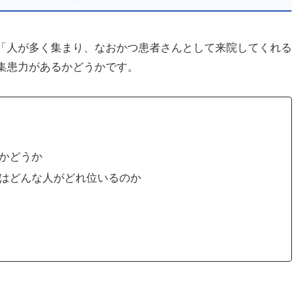
「人が多く集まり、なおかつ患者さんとして来院してくれる
集患力があるかどうかです。
かどうか
はどんな人がどれ位いるのか