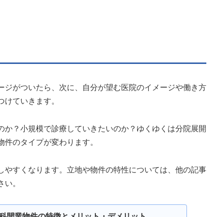
ージがついたら、次に、自分が望む医院のイメージや働き方
つけていきます。
のか？小規模で診療していきたいのか？ゆくゆくは分院展開
物件のタイプが変わります。
しやすくなります。立地や物件の特性については、他の記事
さい。
科開業物件の特徴とメリット・デメリット