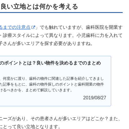
良い立地とは何かを考える
るまでの注意点
」でも触れていますが、歯科医院を開業す
・診療スタイルによって異なります。小児歯科に力を入れて
子さんが多いエリアを探す必要がありますね。
のポイントとは？良い物件を決めるまでのまとめ
、何度かに渡り、歯科の物件に関連した記事を紹介してきまし
た記事をもとに、歯科の物件探しのポイントと歯科開業の物件
けるべきかを、まとめて解説していきます。
2019/08/27
ニーズがあり、その患者さんが多いエリアはどこか？また、
にとって良い立地となります。