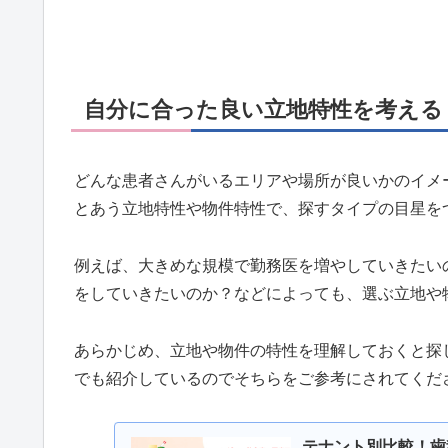
自分に合った良い立地特性を考える
どんな患者さんがいるエリアや場所が良いかのイメ
とあう立地特性や物件特性で、探すタイプの目星を
例えば、大きめな規模で勤務医を増やしていきたい
をしていきたいのか？などによっても、選ぶ立地や
あらかじめ、立地や物件の特性を理解しておくと探
でも紹介しているのでそちらをご参考にされてくだ
テナント別比較！歯