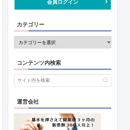
会員ログイン
カテゴリー
コンテンツ内検索
運営会社