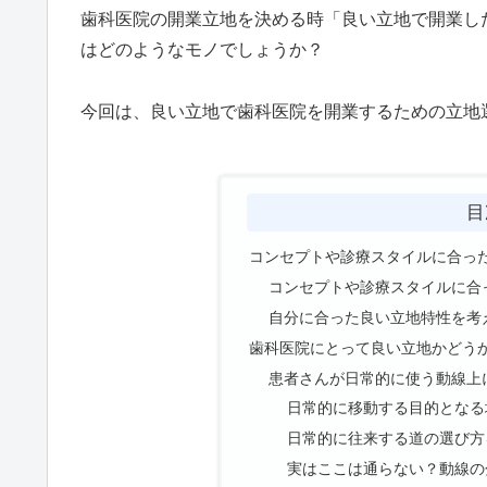
歯科医院の開業立地を決める時「良い立地で開業し
はどのようなモノでしょうか？
今回は、良い立地で歯科医院を開業するための立地
目
コンセプトや診療スタイルに合っ
コンセプトや診療スタイルに合
自分に合った良い立地特性を考
歯科医院にとって良い立地かどう
患者さんが日常的に使う動線上
日常的に移動する目的となる
日常的に往来する道の選び方
実はここは通らない？動線の