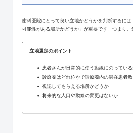
歯科医院にとって良い立地かどうかを判断するには
可能性がある場所かどうか」が重要です。つまり、
立地選定のポイント
患者さんが日常的に使う動線にのっている
診療圏はどれ位かで診療圏内の潜在患者数
視認してもらえる場所かどうか
将来的な人口や動線の変更はないか