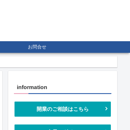
お問合せ
information
開業のご相談はこちら