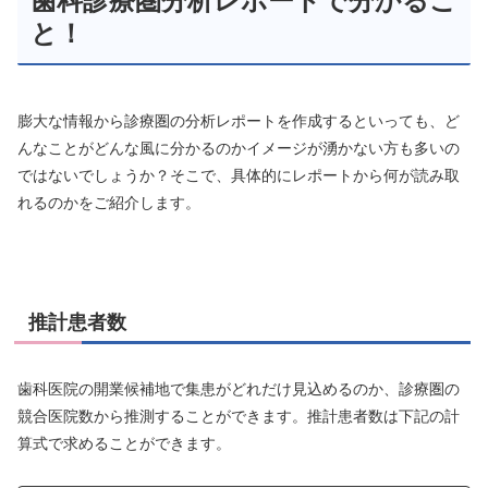
歯科診療圏分析レポートで分かるこ
と！
膨大な情報から診療圏の分析レポートを作成するといっても、ど
んなことがどんな風に分かるのかイメージが湧かない方も多いの
ではないでしょうか？そこで、具体的にレポートから何が読み取
れるのかをご紹介します。
推計患者数
歯科医院の開業候補地で集患がどれだけ見込めるのか、診療圏の
競合医院数から推測することができます。推計患者数は下記の計
算式で求めることができます。