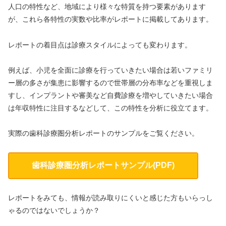
人口の特性など、地域により様々な特質を持つ要素があります
が、これら各特性の実数や比率がレポートに掲載してあります。
レポートの着目点は診療スタイルによっても変わります。
例えば、小児を全面に診療を行っていきたい場合は若いファミリ
ー層の多さが集患に影響するので世帯層の分布率などを重視しま
すし、インプラントや審美など自費診療を増やしていきたい場合
は年収特性に注目するなどして、この特性を分析に役立てます。
実際の歯科診療圏分析レポートのサンプルをご覧ください。
歯科診療圏分析レポートサンプル(PDF)
レポートをみても、情報が読み取りにくいと感じた方もいらっし
ゃるのではないでしょうか？