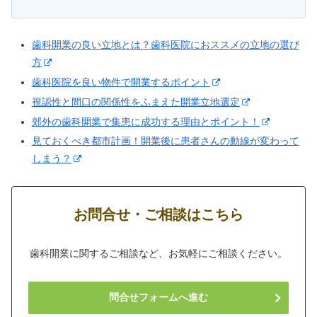
歯科開業の良い立地とは？歯科医院におススメの立地の選び
方
歯科医院を良い物件で開業するポイント
視認性と間口の関係性をふまえた開業立地選定
郊外の歯科開業で集患に成功する理由とポイント！
見ておくべき都市計画！開業後に患者さんの動線が変わって
しまう？
お問合せ・ご相談はこちら
歯科開業に関するご相談など、お気軽にご相談ください。
問合せフォームへ進む