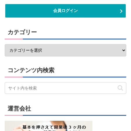
会員ログイン
カテゴリー
コンテンツ内検索
運営会社