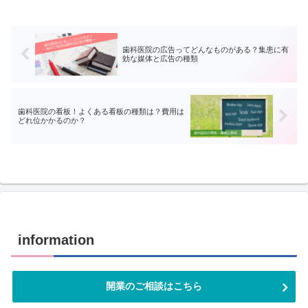
歯科医院の広告ってどんなものがある？集患に有
効な媒体と広告の種類
歯科医院の看板！よくある看板の種類は？費用は
どれ位かかるのか？
information
開業のご相談はこちら