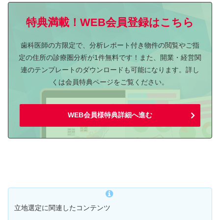
特典満載！WEB会員登録はこちら
歯科医師の方限定で、分析レポート付き物件の閲覧やご指
定の住所の診療圏分析が1件無料です！また、開業・経営関
連のテンプレートのダウンロードも可能になります。詳し
くは会員特典ページをご覧ください。
WEB会員様特典詳細へ進む
立地選定に関連したコンテンツ