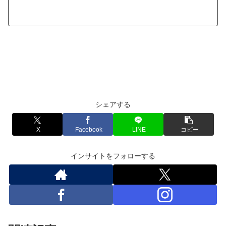
シェアする
X
Facebook
LINE
コピー
インサイトをフォローする