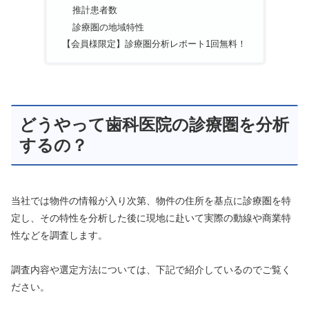
推計患者数
診療圏の地域特性
【会員様限定】診療圏分析レポート1回無料！
どうやって歯科医院の診療圏を分析
するの？
当社では物件の情報が入り次第、物件の住所を基点に診療圏を特
定し、その特性を分析した後に現地に赴いて実際の動線や商業特
性などを調査します。
調査内容や選定方法については、下記で紹介しているのでご覧く
ださい。