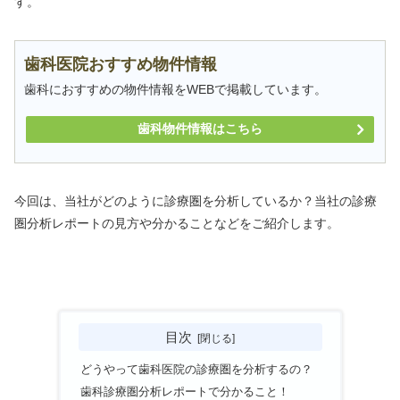
す。
歯科医院おすすめ物件情報
歯科におすすめの物件情報をWEBで掲載しています。
歯科物件情報はこちら
今回は、当社がどのように診療圏を分析しているか？当社の診療
圏分析レポートの見方や分かることなどをご紹介します。
目次
どうやって歯科医院の診療圏を分析するの？
歯科診療圏分析レポートで分かること！