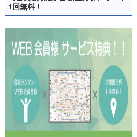
1回無料！