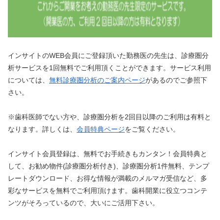
インサイトのWEB会員にご登録頂いた勤務医の先生は、診療圏分
析サービスを1回無料でご利用頂くことができます。サービス利用
については、
無料診療圏分析のご案内ページ
があるのでご参照下
さい。
※歯科医師でない方や、診療圏分析を2回目以降のご利用は有料と
なります。詳しくは、
会員特典ページ
をご覧ください。
インサイト会員登録は、無料でお手続きもカンタン！会員特典と
して、お勧め物件(診療圏分析付き)、診療圏分析1件無料、テンプ
レートダウンロード、お得な情報が満載のメルマガ受信など、多
彩なサービスを無料でご利用頂けます。歯科開業に役立つコンテ
ンツがそろっているので、大いにご活用下さい。