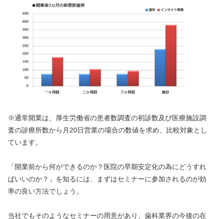
※通常開業は、厚生労働省の患者数調査の初診数及び医療施設調
査の診療所数から月20日営業の場合の数値を求め、比較対象とし
ています。
「開業前から何ができるのか？医院の早期安定化の為にどうすれ
ばいいのか？」を知るには、まずはセミナーに参加されるのが効
率の良い方法でしょう。
当社でもそのようなセミナーの用意があり、歯科業界の今後の在