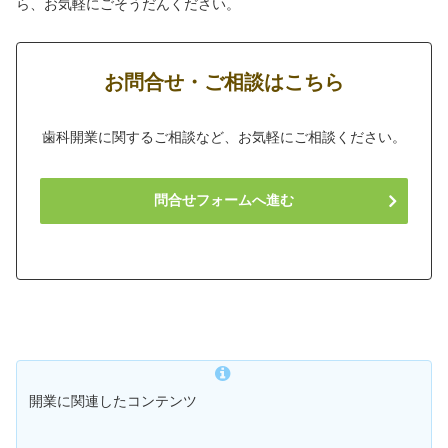
ら、お気軽にごそうだんください。
お問合せ・ご相談はこちら
歯科開業に関するご相談など、お気軽にご相談ください。
問合せフォームへ進む
開業に関連したコンテンツ