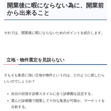
開業後に暇にならない為に、開業前
から出来ること
それでは、開業後に暇にならないためのポイントを紹介します。
立地・物件選定を見誤らない
そもそも集患に強い立地や物件というのは、どのように探したら
いいのでしょうか？
自分の目指す診療スタイルに合う診療圏を設定する。
選んだ診療圏で開業して十分な集患が可能か、マーケットを
分析する。