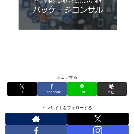
シェアする
X
Facebook
LINE
コピー
インサイトをフォローする