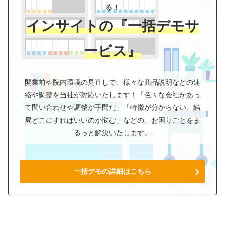
る！
インサイトの『一括デモサ
ービス』
開業前や院内環境の見直しで、様々な商品説明などの連
絡や調整を当社が対応いたします！「色々な会社があっ
て問い合わせや調整が手間だ」「特徴が分からない、結
局どこにすればいいのか悩む」などの、お困りごとをま
るっと解決いたします。
一括デモの詳細はこちら