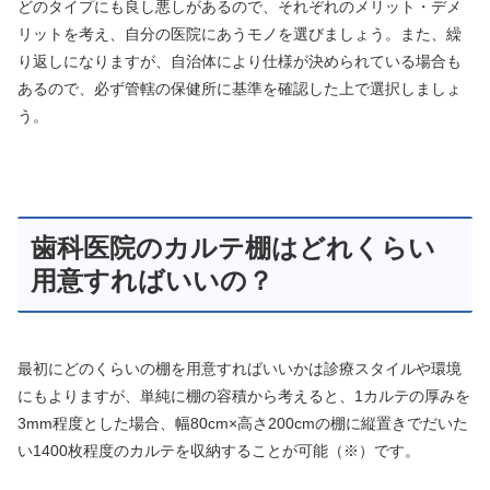
どのタイプにも良し悪しがあるので、それぞれのメリット・デメ
リットを考え、自分の医院にあうモノを選びましょう。また、繰
り返しになりますが、自治体により仕様が決められている場合も
あるので、必ず管轄の保健所に基準を確認した上で選択しましょ
う。
歯科医院のカルテ棚はどれくらい
用意すればいいの？
最初にどのくらいの棚を用意すればいいかは診療スタイルや環境
にもよりますが、単純に棚の容積から考えると、1カルテの厚みを
3mm程度とした場合、幅80cm×高さ200cmの棚に縦置きでだいた
い1400枚程度のカルテを収納することが可能（※）です。