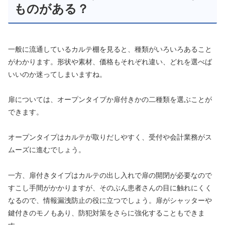
ものがある？
一般に流通しているカルテ棚を見ると、種類がいろいろあること
がわかります。形状や素材、価格もそれぞれ違い、どれを選べば
いいのか迷ってしまいますね。
扉については、オープンタイプか扉付きかの二種類を選ぶことが
できます。
オープンタイプはカルテが取りだしやすく、受付や会計業務がス
ムーズに進むでしょう。
一方、扉付きタイプはカルテの出し入れで扉の開閉が必要なので
すこし手間がかかりますが、そのぶん患者さんの目に触れにくく
なるので、情報漏洩防止の役に立つでしょう。扉がシャッターや
鍵付きのモノもあり、防犯対策をさらに強化することもできま