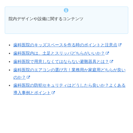
院内デザインや設備に関するコンテンツ
歯科医院のキッズスペースを作る時のポイントと注意点
歯科医院内は、土足とスリッパどちらがいいか？
歯科医院で用意しなくてはならない避難器具とは？
歯科医院のエアコンの選び方！業務用か家庭用どちらが良い
のか？
歯科医院の防犯セキュリティはどうしたら良いか？よくある
導入事例とポイント