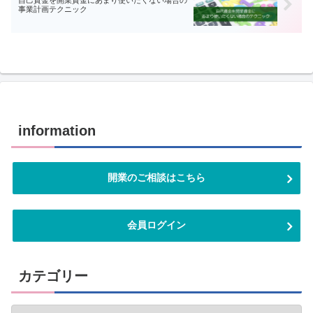
事業計画テクニック
information
開業のご相談はこちら
会員ログイン
カテゴリー