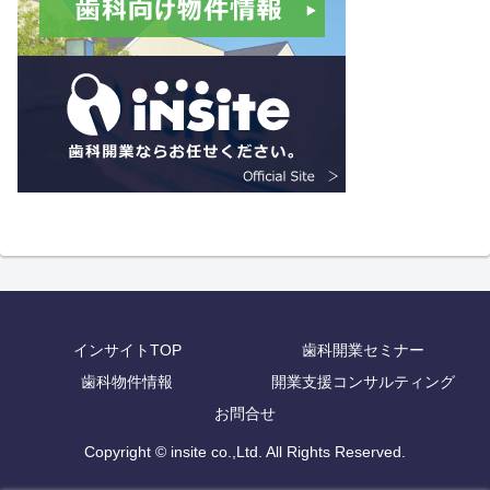
インサイトTOP
歯科開業セミナー
歯科物件情報
開業支援コンサルティング
お問合せ
Copyright © insite co.,Ltd. All Rights Reserved.