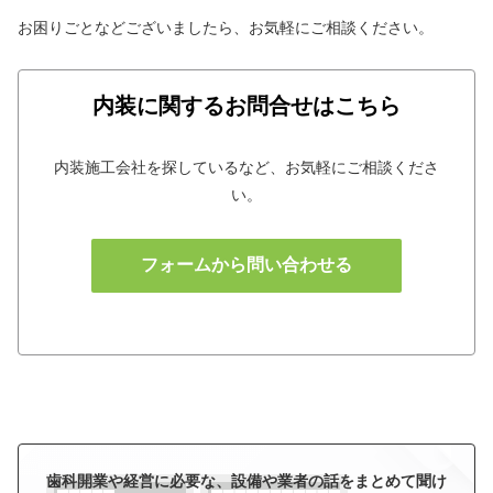
お困りごとなどございましたら、お気軽にご相談ください。
内装に関するお問合せはこちら
内装施工会社を探しているなど、お気軽にご相談くださ
い。
フォームから問い合わせる
歯科開業や経営に必要な、設備や業者の話をまとめて聞け