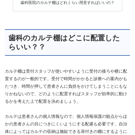
歯科医院のカルテ棚はどれくらい用意すればいいの？
歯科のカルテ棚はどこに配置した
らいい？？
カルテ棚は受付スタッフが使いやすいように受付の後ろや横に配
置するのが一般的です。受付で時間がかかると診療への案内がも
たつき、時間が押して患者さんに負担をかけてしまうことにもな
りかねないので、どのように配置すればスタッフが効率的に動け
るかを考えた上で配置を決めましょう。
カルテは患者さんの個人情報なので、個人情報保護の観点からほ
かの患者さんの目につきにくいようにする配慮も必要です。自治
体によってはカルテの収納は施錠できる扉付きの棚にするように