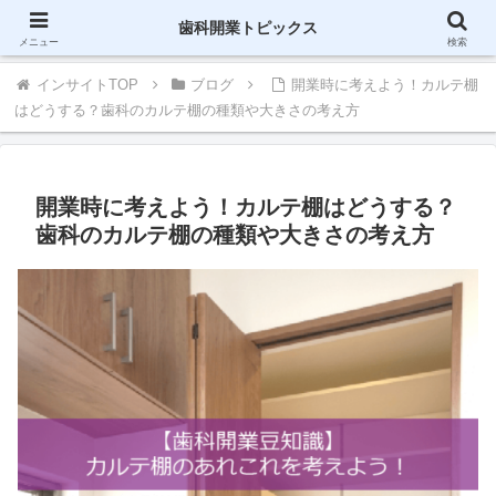
歯科に関する情報をブログで配信-インサイト
歯科開業トピックス
メニュー
検索
インサイトTOP
ブログ
開業時に考えよう！カルテ棚
はどうする？歯科のカルテ棚の種類や大きさの考え方
開業時に考えよう！カルテ棚はどうする？
歯科のカルテ棚の種類や大きさの考え方