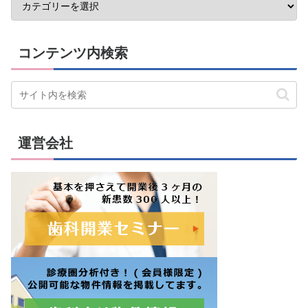
コンテンツ内検索
運営会社