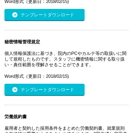
Word形式（更新日：2018/02/15)
テンプレートダウンロード
秘密情報管理規定
個人情報保護法に基づき、院内のPCやカルテ等の取扱いに関
して規程したものです。スタッフに機密情報に関する取り扱
い・責任範囲を理解させることができます。
Word形式（更新日：2018/02/15)
テンプレートダウンロード
労働規約書
雇用者と契約した採用条件をまとめた労働契約書。就業規則