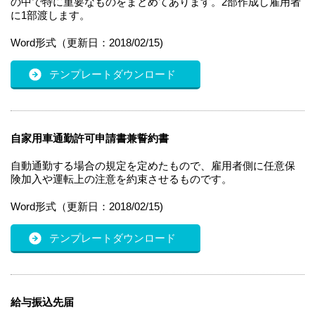
の中で特に重要なものをまとめてあります。2部作成し雇用者
に1部渡します。
Word形式（更新日：2018/02/15)
テンプレートダウンロード
自家用車通勤許可申請書兼誓約書
自動通勤する場合の規定を定めたもので、雇用者側に任意保
険加入や運転上の注意を約束させるものです。
Word形式（更新日：2018/02/15)
テンプレートダウンロード
給与振込先届