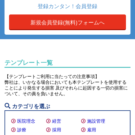
登録カンタン！会員登録
新規会員登録(無料)フォームへ
テンプレート一覧
【テンプレートご利用に当たっての注意事項】
弊社は、いかなる場合においても本テンプレートを使用する
ことにより発生する損害 及びそれらに起因する一切の損害に
ついて、その責を負いません。
カテゴリを選ぶ
医院理念
経営
施設管理
診療
採用
雇用