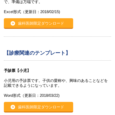
で、準備は万端です。
Excel形式（更新日：2018/02/15)
歯科医師限定ダウンロード
【診療関連のテンプレート】
予診票【小児】
小児用の予診票です。子供の愛称や、興味のあることなどを
記載できるようになっています。
Word形式（更新日：2018/03/22)
歯科医師限定ダウンロード