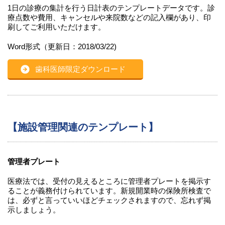
1日の診療の集計を行う日計表のテンプレートデータです。診
療点数や費用、キャンセルや来院数などの記入欄があり、印
刷してご利用いただけます。
Word形式（更新日：2018/03/22)
歯科医師限定ダウンロード
【施設管理関連のテンプレート】
管理者プレート
医療法では、受付の見えるところに管理者プレートを掲示す
ることが義務付けられています。新規開業時の保険所検査で
は、必ずと言っていいほどチェックされますので、忘れず掲
示しましょう。