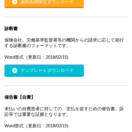
歯科医師限定ダウンロード
診断書
保険会社、労働基準監督署等の機関からの請求に応じて発行
する診断書のフォーマットです。
Word形式（更新日：2018/02/15)
テンプレートダウンロード
催告書【自費】
未払いの自費患者に対しての、支払を促すための催告書。訴
訟等では重要な証拠となります。
Word形式（更新日：2018/02/15)