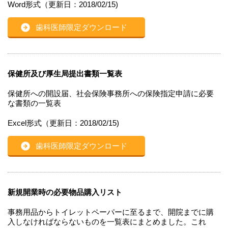
Word形式（更新日：2018/02/15)
歯科医師限定ダウンロード
保健所及び厚生局提出書類一覧表
保健所への開設届、社会保険事務所への保険指定申請に必要
な書類の一覧表
Excel形式（更新日：2018/02/15)
歯科医師限定ダウンロード
新規開業時の必要物品購入リスト
事務用品からトイレットペーパーに至るまで、開院までに購
入しなければならないものを一覧表にまとめました。これ