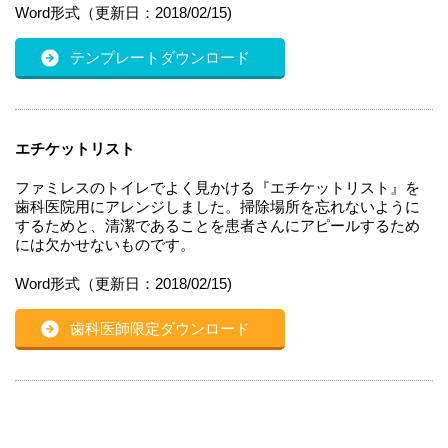
Word形式（更新日：2018/02/15)
テンプレートダウンロード
エチケットリスト
ファミレスのトイレでよく見かける『エチケットリスト』を
歯科医院用にアレンジしました。掃除場所を忘れないように
するためと、清潔であることを患者さんにアピールするため
には欠かせないものです。
Word形式（更新日：2018/02/15)
歯科医師限定ダウンロード