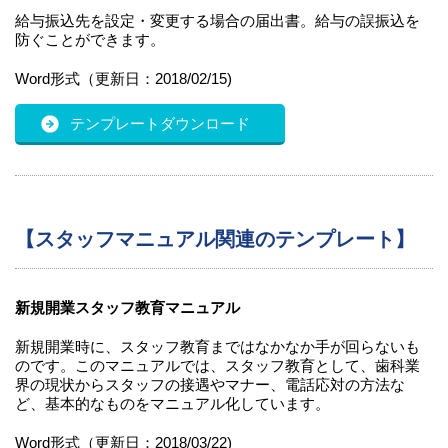
給与振込先を設定・変更する場合の届出書。給与の誤振込を
防ぐことができます。
Word形式（更新日：2018/02/15)
テンプレートダウンロード
【スタッフマニュアル関連のテンプレート】
新規開業スタッフ教育マニュアル
新規開業時に、スタッフ教育まではなかなか手が回らないも
のです。このマニュアルでは、スタッフ教育として、歯科業
界の現状からスタッフの接遇やマナー、電話応対の方法な
ど、基本的なものをマニュアル化しています。
Word形式（更新日：2018/03/22)