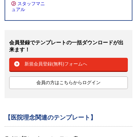
スタッフマニ
ュアル
会員登録でテンプレートの一括ダウンロードが出
来ます！
新規会員登録(無料)フォームへ
会員の方はこちらからログイン
【医院理念関連のテンプレート】