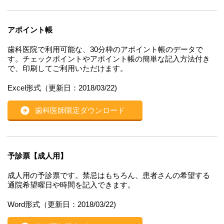
アポイント帳
歯科医院で利用可能な、30分枠のアポイント帳のデータで
す。チェックポイントやアポイント帳の簡単な記入方法付き
で、印刷してご利用いただけます。
Excel形式（更新日：2018/03/22)
歯科医師限定ダウンロード
予診票【成人用】
成人用の予診票です。禁忌はもちろん、患者さんの希望する
通院希望曜日や時間を記入できます。
Word形式（更新日：2018/03/22)