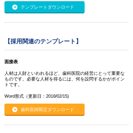
テンプレートダウンロード
【採用関連のテンプレート】
面接表
人材は人財といわれるほど、歯科医院の経営にとって重要な
ものです。必要な人材を得るには、何を設問するかがポイン
トです。
Word形式（更新日：2018/02/15)
歯科医師限定ダウンロード