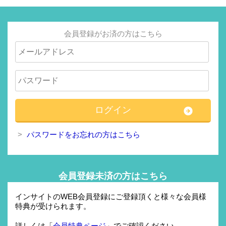
会員登録がお済の方はこちら
パスワードをお忘れの方はこちら
会員登録未済の方はこちら
インサイトのWEB会員登録にご登録頂くと様々な会員様
特典が受けられます。
詳しくは「
会員特典ページ
」でご確認ください。