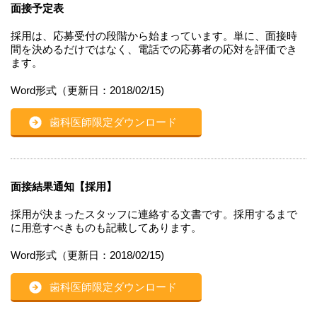
面接予定表
採用は、応募受付の段階から始まっています。単に、面接時
間を決めるだけではなく、電話での応募者の応対を評価でき
ます。
Word形式（更新日：2018/02/15)
歯科医師限定ダウンロード
面接結果通知【採用】
採用が決まったスタッフに連絡する文書です。採用するまで
に用意すべきものも記載してあります。
Word形式（更新日：2018/02/15)
歯科医師限定ダウンロード