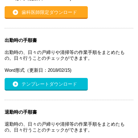
歯科医師限定ダウンロード
出勤時の手順書
出勤時の、日々の戸締りや清掃等の作業手順をまとめたも
の。日々行うことのチェックができます。
Word形式（更新日：2018/02/15)
テンプレートダウンロード
退勤時の手順書
退勤時の、日々の戸締りや清掃等の作業手順をまとめたも
の。日々行うことのチェックができます。