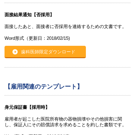
面接結果通知【否採用】
面接したあと、面接者に否採用を連絡するための文書です。
Word形式（更新日：2018/02/15)
歯科医師限定ダウンロード
【雇用関連のテンプレート】
身元保証書【採用時】
雇用者が起こした医院所有物の器物損壊やその他損害に関
し、保証人にその賠償請求を求めることを約した書類です。