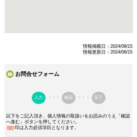
情報掲載日：2024/08/15
情報更新日：2024/08/15
お問合せフォーム
入力
・・・
確認
・・・
完了
以下をご記入頂き、個人情報の取扱いをお読みのうえ「確認
へ進む」ボタンを押してください。
印は入力必須項目となります。
必須