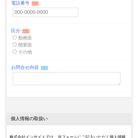
電話番号
必須
区分
必須
勤務医
開業医
その他
お問合せ内容
任意
個人情報の取扱い
株式会社インサイトでは、当フォームにご記入いただく個人情報