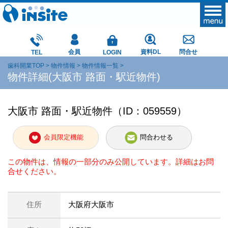
会員
資料DL
問合せ
TEL
LOGIN
歯科開業TOP
物件情報
物件情報一覧
物件詳細(大阪市 路面・駅近物件)
大阪市 路面・駅近物件（ID：059559）
会員限定機能
問合わせる
この物件は、情報の一部分のみ公開しています。詳細はお問
合せください。
住所
大阪府大阪市