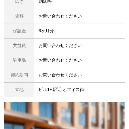
広さ
約50坪
賃料
お問い合わせください
保証金
6ヶ月分
共益費
お問い合わせください
駐車場
お問い合わせください
契約期間
お問い合わせください
立地
ビル1F,駅近,オフィス街