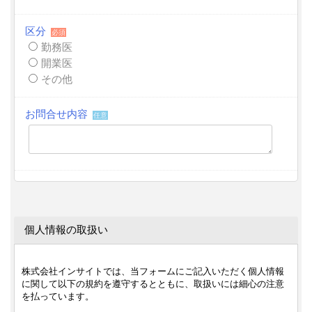
区分
必須
勤務医
開業医
その他
お問合せ内容
任意
個人情報の取扱い
株式会社インサイトでは、当フォームにご記入いただく個人情報
に関して以下の規約を遵守するとともに、取扱いには細心の注意
を払っています。