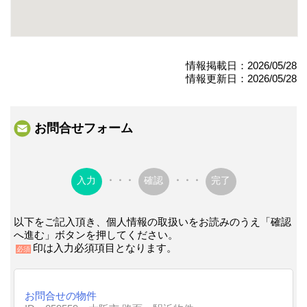
情報掲載日：2026/05/28
情報更新日：2026/05/28
お問合せフォーム
入力
・・・
確認
・・・
完了
以下をご記入頂き、個人情報の取扱いをお読みのうえ「確認
へ進む」ボタンを押してください。
印は入力必須項目となります。
必須
お問合せの物件