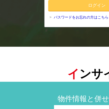
パスワードをお忘れの方はこちら
イ
ンサ
物件情報と併