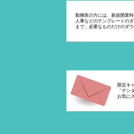
勤務医の方には、新規開業時
人事などのテンプレートのダ
まで、必要なものだけのダウ
限定キ
「デン
お気に