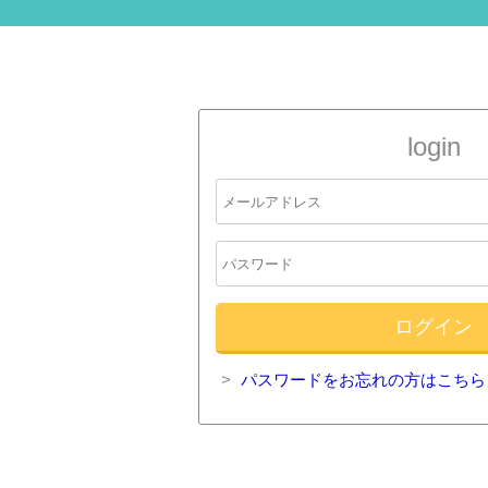
login
パスワードをお忘れの方はこちら