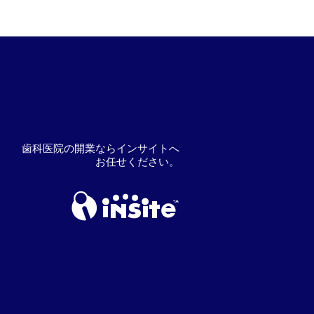
歯科医院の開業ならインサイトへ
お任せください。