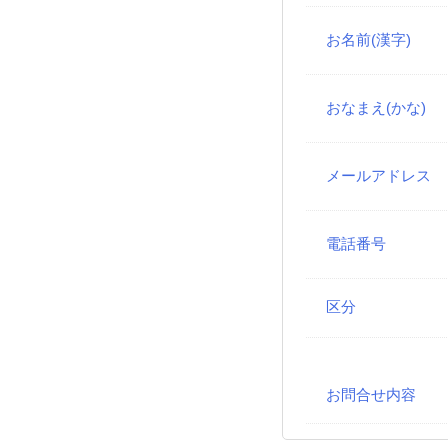
お名前(漢字)
おなまえ(かな)
メールアドレス
電話番号
区分
お問合せ内容